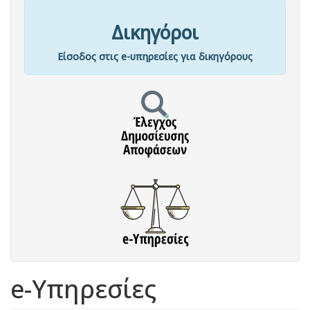
Δικηγόροι
Είσοδος στις e-υπηρεσίες για δικηγόρους
e-Υπηρεσίες