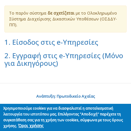
Το παρόν σύστημα
δε σχετίζεται
με το Ολοκληρωμένο
Σύστημα Διαχείρισης Δικαστικών Υποθέσεων (ΟΣΔΔΥ-
ΠΠ).
1. Είσοδος στις e-Υπηρεσίες
2. Εγγραφή στις e-Υπηρεσίες (Μόνο
για Δικηγόρους)
Ανάπτυξη: Πρωτοδικείο Αχαΐας
Χρησιμοποιούμε cookies για να διασφαλιστεί η αποτελεσματική
λειτουργία του ιστοτόπου μας. Επιλέγοντας "Αποδοχή" παρέχετε τη
συγκατάθεση σας για τη χρήση των cookies, σύμφωνα με τους όρους
Όροι χρήσης
χρήσης.