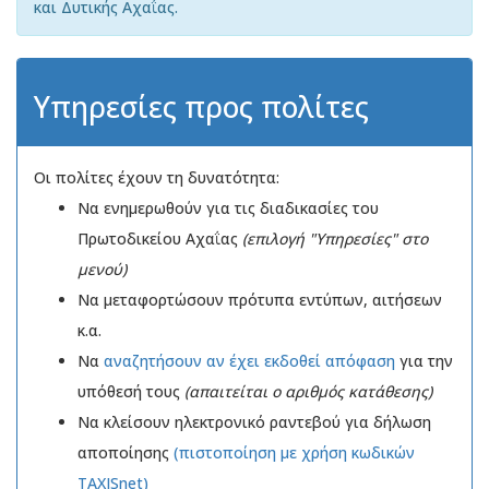
και Δυτικής Αχαΐας.
Υπηρεσίες προς πολίτες
Οι πολίτες έχουν τη δυνατότητα:
Να ενημερωθούν για τις διαδικασίες του
Πρωτοδικείου Αχαΐας
(επιλογή "Υπηρεσίες" στο
μενού)
Να μεταφορτώσουν πρότυπα εντύπων, αιτήσεων
κ.α.
Να
αναζητήσουν αν έχει εκδοθεί απόφαση
για την
υπόθεσή τους
(απαιτείται ο αριθμός κατάθεσης)
Να κλείσουν ηλεκτρονικό ραντεβού για δήλωση
αποποίησης
(πιστοποίηση με χρήση κωδικών
TAXISnet)