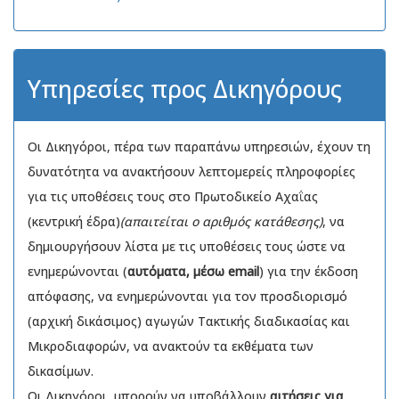
Υπηρεσίες προς Δικηγόρους
Οι Δικηγόροι, πέρα των παραπάνω υπηρεσιών, έχουν τη
δυνατότητα να ανακτήσουν λεπτομερείς πληροφορίες
για τις υποθέσεις τους στο Πρωτοδικείο Αχαΐας
(κεντρική έδρα)
(απαιτείται ο αριθμός κατάθεσης)
, να
δημιουργήσουν λίστα με τις υποθέσεις τους ώστε να
ενημερώνονται (
αυτόματα, μέσω email
) για την έκδοση
απόφασης, να ενημερώνονται για τον προσδιορισμό
(αρχική δικάσιμος) αγωγών Τακτικής διαδικασίας και
Μικροδιαφορών, να ανακτούν τα εκθέματα των
δικασίμων.
Οι Δικηγόροι, μπορούν να υποβάλλουν
αιτήσεις για