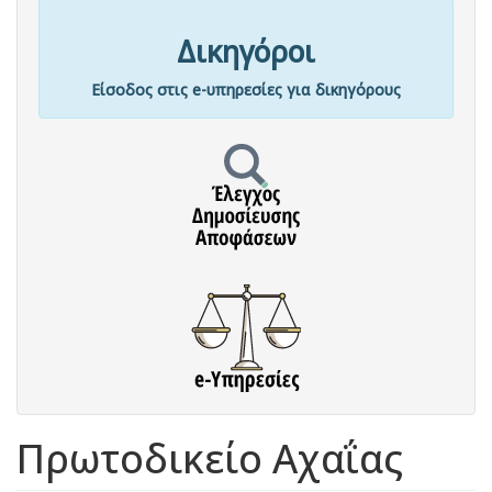
Δικηγόροι
Είσοδος στις e-υπηρεσίες για δικηγόρους
Πρωτοδικείο Αχαΐας