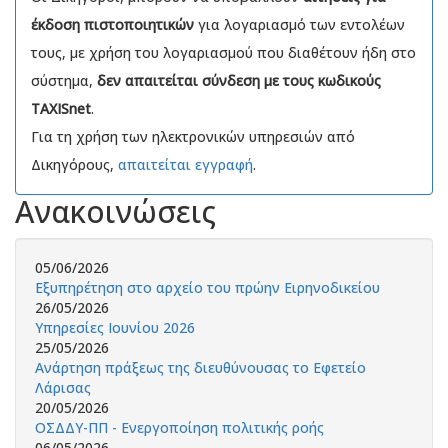
έκδοση πιστοποιητικών
για λογαριασμό των εντολέων
τους, με χρήση του λογαριασμού που διαθέτουν ήδη στο
σύστημα,
δεν απαιτείται σύνδεση με τους κωδικούς
TAXISnet
.
Για τη χρήση των ηλεκτρονικών υπηρεσιών από
Δικηγόρους,
απαιτείται εγγραφή
.
Ανακοινώσεις
05/06/2026
Εξυπηρέτηση στο αρχείο του πρώην Ειρηνοδικείου
26/05/2026
Υπηρεσίες Ιουνίου 2026
25/05/2026
Ανάρτηση πράξεως της διευθύνουσας το Εφετείο
Λάρισας
20/05/2026
ΟΣΔΔΥ-ΠΠ - Ενεργοποίηση πολιτικής ροής
06/05/2026