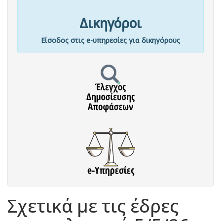
Δικηγόροι
Είσοδος στις e-υπηρεσίες για δικηγόρους
Σχετικά με τις έδρες