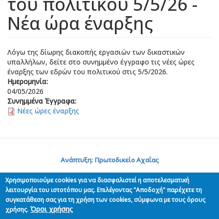
του πολιτικού 5/5/26 -
Νέα ώρα έναρξης
Λόγω της δίωρης διακοπής εργασιών των δικαστικών
υπαλλήλων, δείτε στο συνημμένο έγγραφο τις νέες ώρες
έναρξης των εδρών του πολιτικού στις 5/5/2026.
Ημερομηνία:
04/05/2026
Συνημμένα Έγγραφα:
Νέες ώρες έναρξης
Ανάπτυξη: Πρωτοδικείο Αχαΐας
Χρησιμοποιούμε cookies για να διασφαλιστεί η αποτελεσματική
λειτουργία του ιστοτόπου μας. Επιλέγοντας "Αποδοχή" παρέχετε τη
συγκατάθεση σας για τη χρήση των cookies, σύμφωνα με τους όρους
Όροι χρήσης
χρήσης.