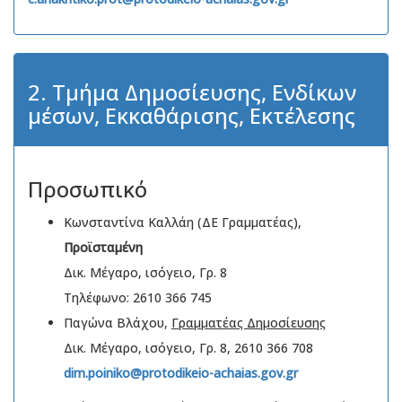
2. Τμήμα Δημοσίευσης, Ενδίκων
μέσων, Εκκαθάρισης, Εκτέλεσης
Προσωπικό
Κωνσταντίνα Καλλάη (ΔΕ Γραμματέας),
Προϊσταμένη
Δικ. Μέγαρο, ισόγειο, Γρ. 8
Τηλέφωνο: 2610 366 745
Παγώνα Βλάχου,
Γραμματέας Δημοσίευσης
Δικ. Μέγαρο, ισόγειο, Γρ. 8, 2610 366 708
dim.poiniko@protodikeio-achaias.gov.gr