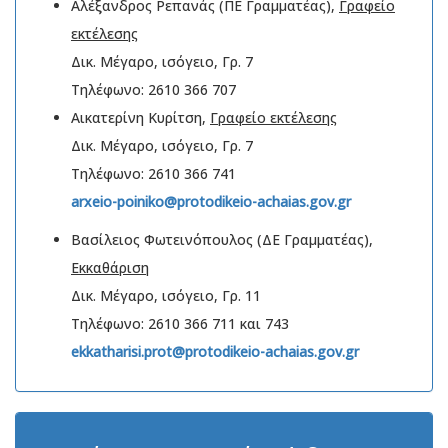
Αλέξανδρος Ρεπανάς (ΠΕ Γραμματέας),
Γραφείο
εκτέλεσης
Δικ. Μέγαρο, ισόγειο, Γρ. 7
Τηλέφωνο: 2610 366 707
Αικατερίνη Κυρίτση,
Γραφείο εκτέλεσης
Δικ. Μέγαρο, ισόγειο, Γρ. 7
Τηλέφωνο: 2610 366 741
arxeio-poiniko@protodikeio-achaias.gov.gr
Βασίλειος Φωτεινόπουλος (ΔΕ Γραμματέας),
Εκκαθάριση
Δικ. Μέγαρο, ισόγειο, Γρ. 11
Τηλέφωνο: 2610 366 711 και 743
ekkatharisi.prot@protodikeio-achaias.gov.gr