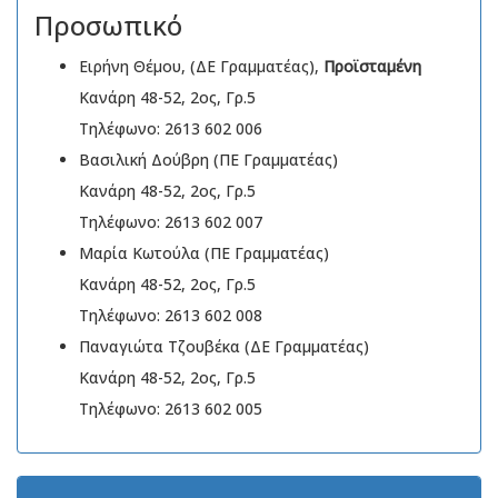
Προσωπικό
Ειρήνη Θέμου, (ΔΕ Γραμματέας),
Προϊσταμένη
Κανάρη 48-52, 2ος, Γρ.5
Τηλέφωνο: 2613 602 006
Βασιλική Δούβρη (ΠΕ Γραμματέας)
Κανάρη 48-52, 2ος, Γρ.5
Τηλέφωνο: 2613 602 007
Μαρία Κωτούλα (ΠΕ Γραμματέας)
Κανάρη 48-52, 2ος, Γρ.5
Τηλέφωνο: 2613 602 008
Παναγιώτα Τζουβέκα (ΔΕ Γραμματέας)
Κανάρη 48-52, 2ος, Γρ.5
Τηλέφωνο: 2613 602 005