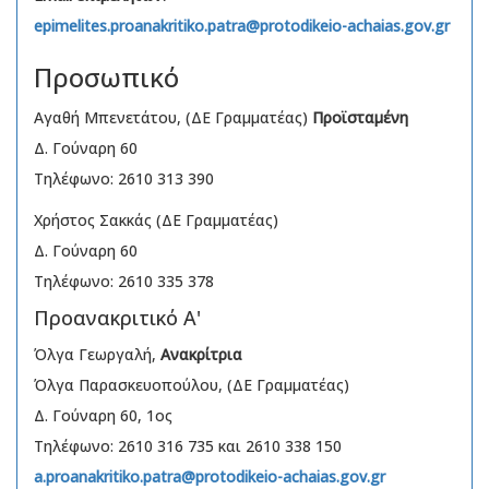
epimelites.proanakritiko.patra@protodikeio-achaias.gov.gr
Προσωπικό
Αγαθή Μπενετάτου, (ΔΕ Γραμματέας)
Προϊσταμένη
Δ. Γούναρη 60
Τηλέφωνο: 2610 313 390
Χρήστος Σακκάς (ΔΕ Γραμματέας)
Δ. Γούναρη 60
Τηλέφωνο: 2610 335 378
Προανακριτικό Α'
Όλγα Γεωργαλή,
Ανακρίτρια
Όλγα Παρασκευοπούλου, (ΔΕ Γραμματέας)
Δ. Γούναρη 60, 1ος
Τηλέφωνο: 2610 316 735 και 2610 338 150
a.proanakritiko.patra@protodikeio-achaias.gov.gr